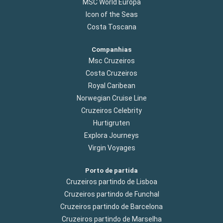
MSC World Europa
Icon of the Seas
Costa Toscana
Companhias
Msc Cruzeiros
Costa Cruzeiros
Royal Caribean
Norwegian Cruise Line
Cruzeiros Celebrity
Hurtigruten
Explora Journeys
Virgin Voyages
Porto de partida
Cruzeiros partindo de Lisboa
Cruzeiros partindo de Funchal
Cruzeiros partindo de Barcelona
Cruzeiros partindo de Marselha