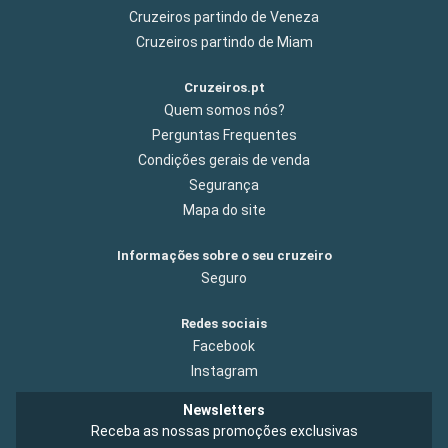
Cruzeiros partindo de Veneza
Cruzeiros partindo de Miam
Cruzeiros.pt
Quem somos nós?
Perguntas Frequentes
Condições gerais de venda
Segurança
Mapa do site
Informações sobre o seu cruzeiro
Seguro
Redes sociais
Facebook
Instagram
Newsletters
Receba as nossas promoções exclusivas