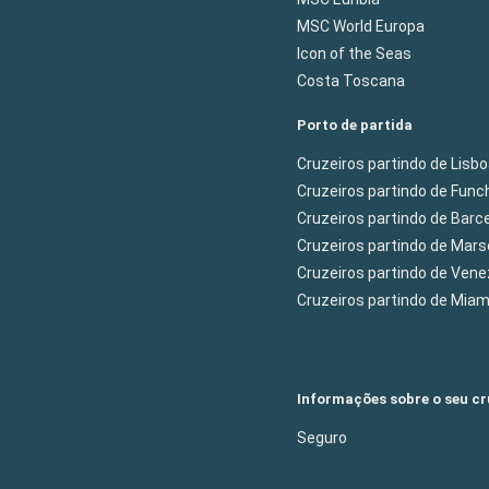
MSC World Europa
Icon of the Seas
Costa Toscana
Porto de partida
Cruzeiros partindo de Lisb
Cruzeiros partindo de Func
Cruzeiros partindo de Barc
Cruzeiros partindo de Mars
Cruzeiros partindo de Ven
Cruzeiros partindo de Mia
Informações sobre o seu cr
Seguro