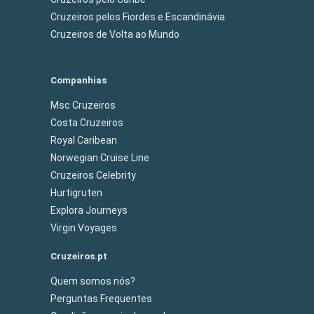
Cruzeiros pelos Fiordes e Escandinávia
Cruzeiros de Volta ao Mundo
Companhias
Msc Cruzeiros
Costa Cruzeiros
Royal Caribean
Norwegian Cruise Line
Cruzeiros Celebrity
Hurtigruten
Explora Journeys
Virgin Voyages
Cruzeiros.pt
Quem somos nós?
Perguntas Frequentes