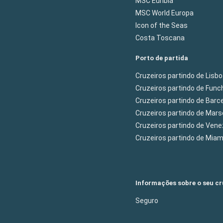
MSC Euribia
MSC World Europa
Icon of the Seas
Costa Toscana
Porto de partida
Cruzeiros partindo de Lisb
Cruzeiros partindo de Func
Cruzeiros partindo de Barc
Cruzeiros partindo de Mars
Cruzeiros partindo de Ven
Cruzeiros partindo de Mia
Informações sobre o seu cr
Seguro