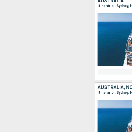
AUSTRALIA
Itinerário : Sydney,
AUSTRALIA, N
Itinerário : Sydney,