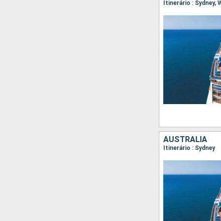
Itinerário : Sydney, 
AUSTRALIA
Itinerário : Sydney