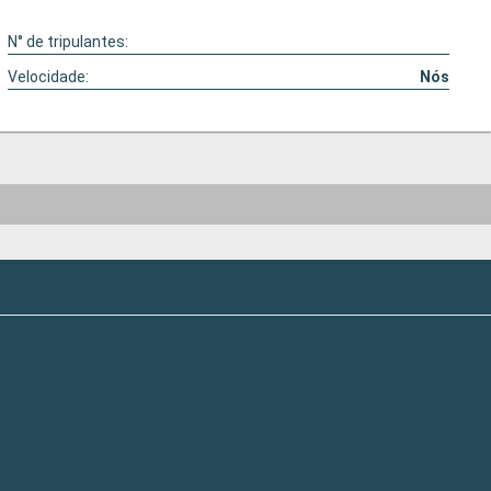
N° de tripulantes:
Velocidade:
Nós