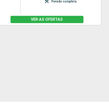
Pensão completa
VER AS OFERTAS