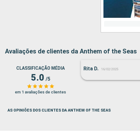
Avaliações de clientes da Anthem of the Seas
CLASSIFICAÇÃO MÉDIA
Rita D.
16/02/2025
5.0
/5
em 1 avaliações de clientes
AS OPINIÕES DOS CLIENTES DA ANTHEM OF THE SEAS