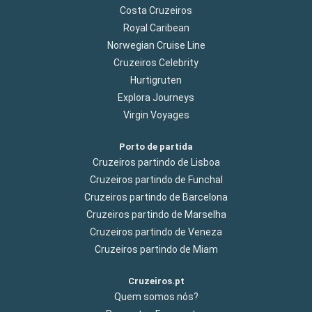
Costa Cruzeiros
Royal Caribean
Norwegian Cruise Line
Cruzeiros Celebrity
Hurtigruten
Explora Journeys
Virgin Voyages
Porto de partida
Cruzeiros partindo de Lisboa
Cruzeiros partindo de Funchal
Cruzeiros partindo de Barcelona
Cruzeiros partindo de Marselha
Cruzeiros partindo de Veneza
Cruzeiros partindo de Miam
Cruzeiros.pt
Quem somos nós?