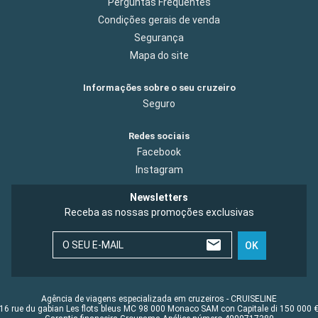
Perguntas Frequentes
Condições gerais de venda
Segurança
Mapa do site
Informações sobre o seu cruzeiro
Seguro
Redes sociais
Facebook
Instagram
Newsletters
Receba as nossas promoções exclusivas
O SEU E-MAIL
OK
Agência de viagens especializada em cruzeiros - CRUISELINE
16 rue du gabian Les flots bleus MC 98 000 Monaco SAM con Capitale di 150 000 