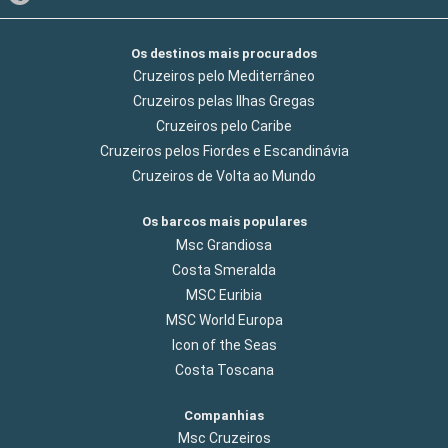
Os destinos mais procurados
Cruzeiros pelo Mediterrâneo
Cruzeiros pelas Ilhas Gregas
Cruzeiros pelo Caribe
Cruzeiros pelos Fiordes e Escandinávia
Cruzeiros de Volta ao Mundo
Os barcos mais populares
Msc Grandiosa
Costa Smeralda
MSC Euribia
MSC World Europa
Icon of the Seas
Costa Toscana
Companhias
Msc Cruzeiros