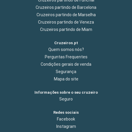
Cruzeiros partindo de Barcelona
Cruzeiros partindo de Marselha
Cruzeiros partindo de Veneza
Cruzeiros partindo de Miam
Cruzeiros.pt
Quem somos nós?
Perguntas Frequentes
Condições gerais de venda
Segurança
Mapa do site
Informações sobre o seu cruzeiro
Seguro
Redes sociais
Facebook
Instagram