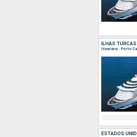
ILHAS TURCAS
Itinerário : Porto 
ESTADOS UNID