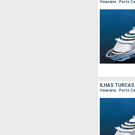
Itinerário : Porto 
ILHAS TURCAS
Itinerário : Porto 