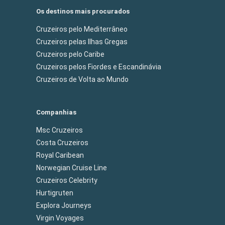
Os destinos mais procurados
Cruzeiros pelo Mediterrâneo
Cruzeiros pelas Ilhas Gregas
Cruzeiros pelo Caribe
Cruzeiros pelos Fiordes e Escandinávia
Cruzeiros de Volta ao Mundo
Companhias
Msc Cruzeiros
Costa Cruzeiros
Royal Caribean
Norwegian Cruise Line
Cruzeiros Celebrity
Hurtigruten
Explora Journeys
Virgin Voyages