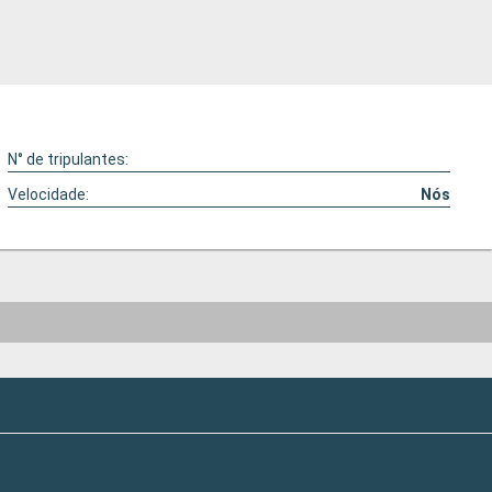
N° de tripulantes:
Velocidade:
Nós