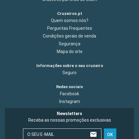
Cruzeiros.pt
Quem somos nós?
Perguntas Frequentes
Condições gerais de venda
Segurança
Mapa do site
Informações sobre o seu cruzeiro
Seguro
Redes sociais
Facebook
Instagram
Newsletters
Receba as nossas promoções exclusivas
O SEU E-MAIL
OK