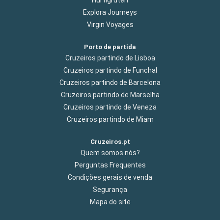
Explora Journeys
Virgin Voyages
Porto de partida
Cruzeiros partindo de Lisboa
Cruzeiros partindo de Funchal
Cruzeiros partindo de Barcelona
Cruzeiros partindo de Marselha
Cruzeiros partindo de Veneza
Cruzeiros partindo de Miam
Cruzeiros.pt
Quem somos nós?
Perguntas Frequentes
Condições gerais de venda
Segurança
Mapa do site