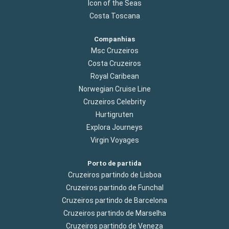
Icon of the Seas
Costa Toscana
Companhias
Msc Cruzeiros
Costa Cruzeiros
Royal Caribean
Norwegian Cruise Line
Cruzeiros Celebrity
Hurtigruten
Explora Journeys
Virgin Voyages
Porto de partida
Cruzeiros partindo de Lisboa
Cruzeiros partindo de Funchal
Cruzeiros partindo de Barcelona
Cruzeiros partindo de Marselha
Cruzeiros partindo de Veneza