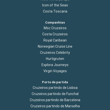
Icon of the Seas
Costa Toscana
Companhias
Msc Cruzeiros
Costa Cruzeiros
Royal Caribean
Norwegian Cruise Line
Cruzeiros Celebrity
Hurtigruten
Explora Journeys
Virgin Voyages
Porto de partida
Cruzeiros partindo de Lisboa
Cruzeiros partindo de Funchal
Cruzeiros partindo de Barcelona
Cruzeiros partindo de Marselha