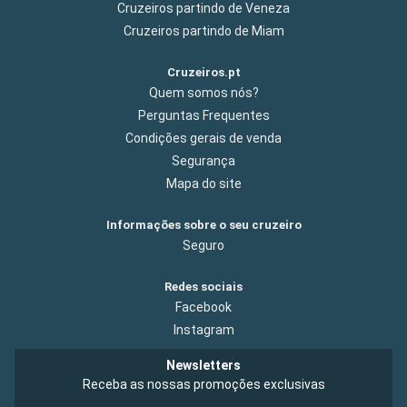
Cruzeiros partindo de Veneza
Cruzeiros partindo de Miam
Cruzeiros.pt
Quem somos nós?
Perguntas Frequentes
Condições gerais de venda
Segurança
Mapa do site
Informações sobre o seu cruzeiro
Seguro
Redes sociais
Facebook
Instagram
Newsletters
Receba as nossas promoções exclusivas