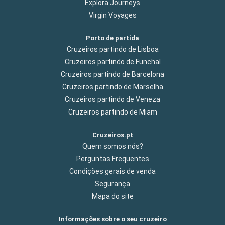
Explora Journeys
Virgin Voyages
Porto de partida
Cruzeiros partindo de Lisboa
Cruzeiros partindo de Funchal
Cruzeiros partindo de Barcelona
Cruzeiros partindo de Marselha
Cruzeiros partindo de Veneza
Cruzeiros partindo de Miam
Cruzeiros.pt
Quem somos nós?
Perguntas Frequentes
Condições gerais de venda
Segurança
Mapa do site
Informações sobre o seu cruzeiro