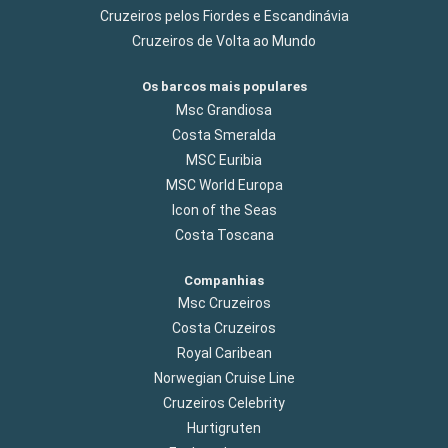
Cruzeiros pelos Fiordes e Escandinávia
Cruzeiros de Volta ao Mundo
Os barcos mais populares
Msc Grandiosa
Costa Smeralda
MSC Euribia
MSC World Europa
Icon of the Seas
Costa Toscana
Companhias
Msc Cruzeiros
Costa Cruzeiros
Royal Caribean
Norwegian Cruise Line
Cruzeiros Celebrity
Hurtigruten