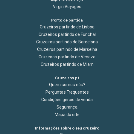
Virgin Voyages
Porto de partida
Cruzeiros partindo de Lisboa
Cruzeiros partindo de Funchal
Cruzeiros partindo de Barcelona
Cruzeiros partindo de Marselha
Cruzeiros partindo de Veneza
Cruzeiros partindo de Miam
Cruzeiros.pt
Quem somos nós?
Perguntas Frequentes
Condições gerais de venda
Segurança
Mapa do site
Informações sobre o seu cruzeiro