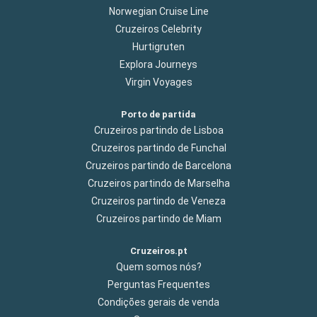
Norwegian Cruise Line
Cruzeiros Celebrity
Hurtigruten
Explora Journeys
Virgin Voyages
Porto de partida
Cruzeiros partindo de Lisboa
Cruzeiros partindo de Funchal
Cruzeiros partindo de Barcelona
Cruzeiros partindo de Marselha
Cruzeiros partindo de Veneza
Cruzeiros partindo de Miam
Cruzeiros.pt
Quem somos nós?
Perguntas Frequentes
Condições gerais de venda