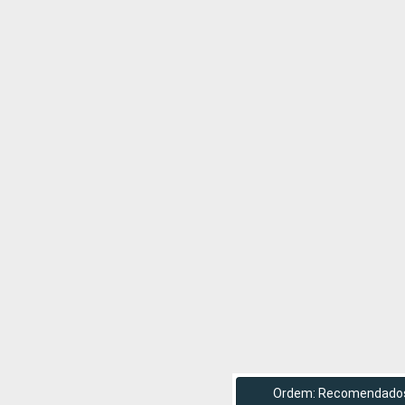
Ordem: Recomendado