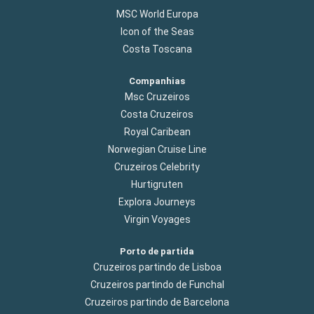
MSC World Europa
Icon of the Seas
Costa Toscana
Companhias
Msc Cruzeiros
Costa Cruzeiros
Royal Caribean
Norwegian Cruise Line
Cruzeiros Celebrity
Hurtigruten
Explora Journeys
Virgin Voyages
Porto de partida
Cruzeiros partindo de Lisboa
Cruzeiros partindo de Funchal
Cruzeiros partindo de Barcelona