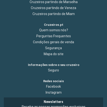
Cruzeiros partindo de Marselha
Cruzeiros partindo de Veneza
Cruzeiros partindo de Miam
Cruzeiros.pt
Quem somos nós?
Perguntas Frequentes
Condições gerais de venda
Segurança
Mapa do site
Informações sobre o seu cruzeiro
Seguro
Redes sociais
Facebook
Instagram
Newsletters
Receba as nossas promoções exclusivas