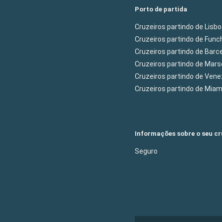
Porto de partida
Cruzeiros partindo de Lisb
Cruzeiros partindo de Func
Cruzeiros partindo de Barc
Cruzeiros partindo de Mars
Cruzeiros partindo de Ven
Cruzeiros partindo de Mia
Informações sobre o seu cr
Seguro