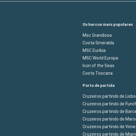
Os barcos mais populares
Msc Grandiosa
Costa Smeralda
MSC Euribia
MSC World Europa
Icon of the Seas
Costa Toscana
Porto de partida
Cruzeiros partindo de Lisb
Cruzeiros partindo de Func
Cruzeiros partindo de Barc
Cruzeiros partindo de Mars
Cruzeiros partindo de Ven
Cruzeiros partindo de Mia