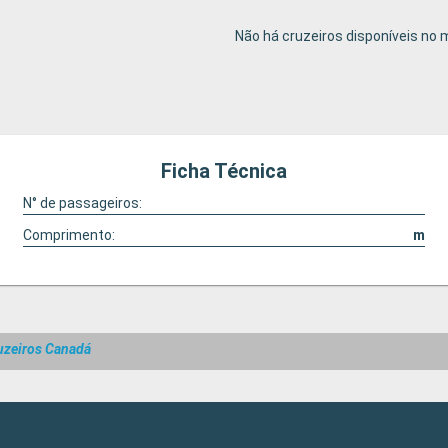
Não há cruzeiros disponíveis n
Ficha Técnica
N° de passageiros:
Comprimento:
m
uzeiros Canadá