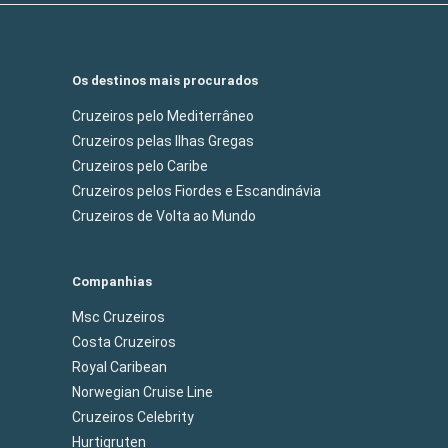
Os destinos mais procurados
Cruzeiros pelo Mediterrâneo
Cruzeiros pelas Ilhas Gregas
Cruzeiros pelo Caribe
Cruzeiros pelos Fiordes e Escandinávia
Cruzeiros de Volta ao Mundo
Companhias
Msc Cruzeiros
Costa Cruzeiros
Royal Caribean
Norwegian Cruise Line
Cruzeiros Celebrity
Hurtigruten