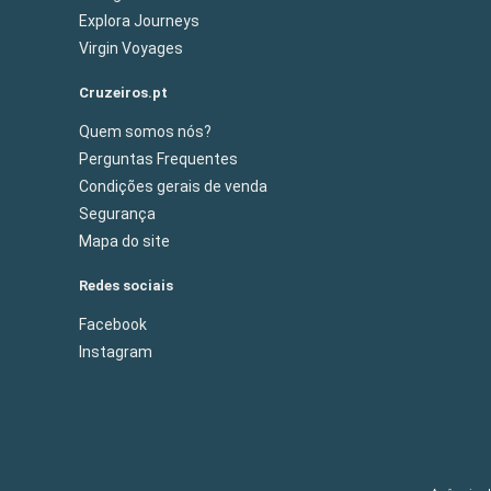
Explora Journeys
Virgin Voyages
Cruzeiros.pt
Quem somos nós?
Perguntas Frequentes
Condições gerais de venda
Segurança
Mapa do site
Redes sociais
Facebook
Instagram