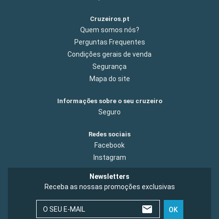
Cruzeiros.pt
Quem somos nós?
Perguntas Frequentes
Condições gerais de venda
Segurança
Mapa do site
Informações sobre o seu cruzeiro
Seguro
Redes sociais
Facebook
Instagram
Newsletters
Receba as nossas promoções exclusivas
O SEU E-MAIL
OK