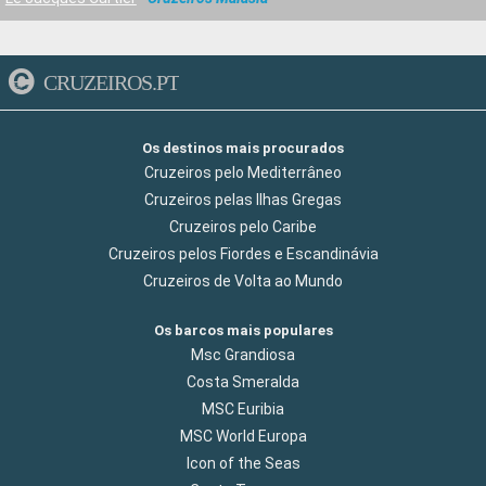
CRUZEIROS.PT
Os destinos mais procurados
Cruzeiros pelo Mediterrâneo
Cruzeiros pelas Ilhas Gregas
Cruzeiros pelo Caribe
Cruzeiros pelos Fiordes e Escandinávia
Cruzeiros de Volta ao Mundo
Os barcos mais populares
Msc Grandiosa
Costa Smeralda
MSC Euribia
MSC World Europa
Icon of the Seas