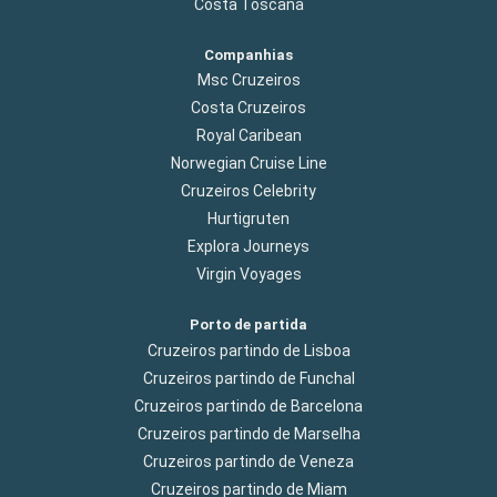
Costa Toscana
Companhias
Msc Cruzeiros
Costa Cruzeiros
Royal Caribean
Norwegian Cruise Line
Cruzeiros Celebrity
Hurtigruten
Explora Journeys
Virgin Voyages
Porto de partida
Cruzeiros partindo de Lisboa
Cruzeiros partindo de Funchal
Cruzeiros partindo de Barcelona
Cruzeiros partindo de Marselha
Cruzeiros partindo de Veneza
Cruzeiros partindo de Miam