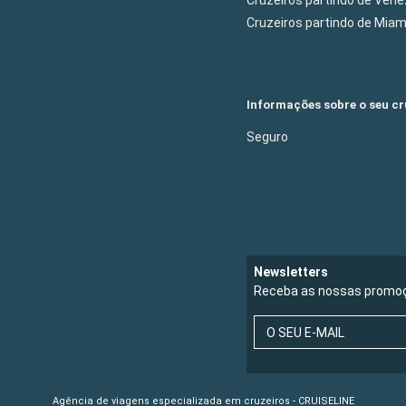
Cruzeiros partindo de Mia
Informações sobre o seu cr
Seguro
Newsletters
Receba as nossas promoç
O SEU E-MAIL
Agência de viagens especializada em cruzeiros - CRUISELINE