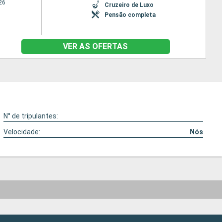
26
Cruzeiro de Luxo
Pensão completa
VER AS OFERTAS
N° de tripulantes:
Velocidade:
Nós