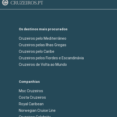
CRUZEIROS.PT
Os destinos mais procurados
Cruzeiros pelo Mediterrâneo
Cruzeiros pelas Ilhas Gregas
Cruzeiros pelo Caribe
Cruzeiros pelos Fiordes e Escandinávia
Cruzeiros de Volta ao Mundo
Companhias
Msc Cruzeiros
Costa Cruzeiros
Royal Caribean
Norwegian Cruise Line
Cruzeiros Celebrity