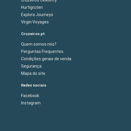
Hurtigruten
Explora Journeys
Virgin Voyages
Cruzeiros.pt
Quem somos nós?
Perguntas Frequentes
Condições gerais de venda
Segurança
Mapa do site
Redes sociais
Facebook
Instagram