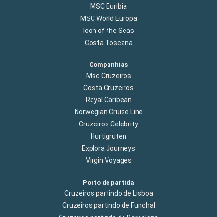
MSC Euribia
MSC World Europa
Icon of the Seas
Costa Toscana
Companhias
Msc Cruzeiros
Costa Cruzeiros
Royal Caribean
Norwegian Cruise Line
Cruzeiros Celebrity
Hurtigruten
Explora Journeys
Virgin Voyages
Porto de partida
Cruzeiros partindo de Lisboa
Cruzeiros partindo de Funchal