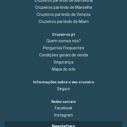
Cruzeiros partindo de Barcelona
Cruzeiros partindo de Marselha
Cruzeiros partindo de Veneza
Cruzeiros partindo de Miam
Cruzeiros.pt
Quem somos nós?
Perguntas Frequentes
Condições gerais de venda
Segurança
Mapa do site
Informações sobre o seu cruzeiro
Seguro
Redes sociais
Facebook
Instagram
Newsletters