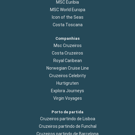
MSC Euribia
MSC World Europa
Icon of the Seas
Costa Toscana
Companhias
Msc Cruzeiros
Costa Cruzeiros
Royal Caribean
Norwegian Cruise Line
Cruzeiros Celebrity
Hurtigruten
Explora Journeys
Virgin Voyages
Porto de partida
Cruzeiros partindo de Lisboa
Cruzeiros partindo de Funchal
Cruzeiros partindo de Barcelona