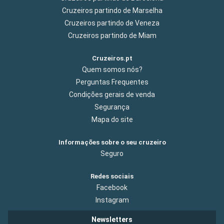
Cruzeiros partindo de Marselha
Cruzeiros partindo de Veneza
Cruzeiros partindo de Miam
Cruzeiros.pt
Quem somos nós?
Perguntas Frequentes
Condições gerais de venda
Segurança
Mapa do site
Informações sobre o seu cruzeiro
Seguro
Redes sociais
Facebook
Instagram
Newsletters