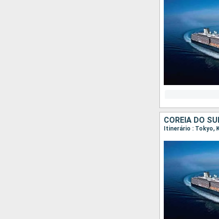
COREIA DO SU