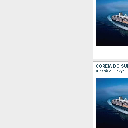
COREIA DO SU