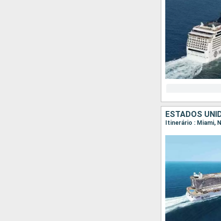
ESTADOS UNI
Itinerário : Miami