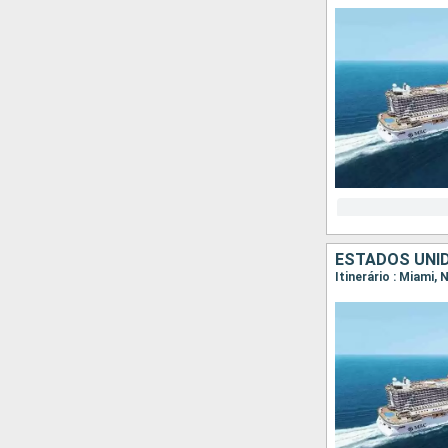
ESTADOS UNI
Itinerário : Miami