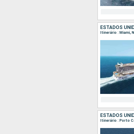
ESTADOS UNI
Itinerário : Miami
ESTADOS UNI
Itinerário : Porto