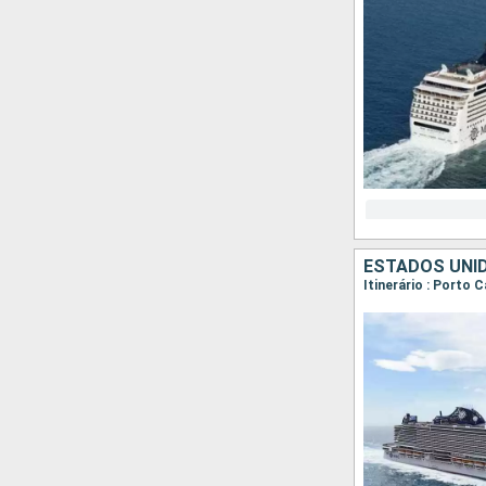
ESTADOS UNI
Itinerário : Porto