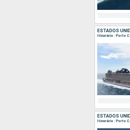
ESTADOS UNI
Itinerário : Porto
ESTADOS UNI
Itinerário : Porto