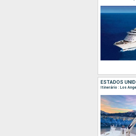
ESTADOS UNID
Itinerário : Los Ang