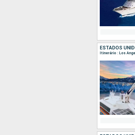
ESTADOS UNID
Itinerário : Los Ang