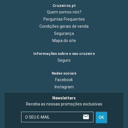
Cruzeiros.pt
Quem somos nós?
Perguntas Frequentes
Condições gerais de venda
Segurança
Mapa do site
Informações sobre o seu cruzeiro
Seguro
Redes sociais
Facebook
Instagram
Newsletters
Receba as nossas promoções exclusivas
O SEU E-MAIL
OK