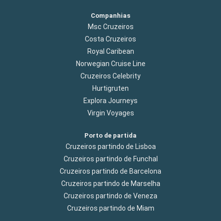
Companhias
Msc Cruzeiros
Costa Cruzeiros
Royal Caribean
Norwegian Cruise Line
Cruzeiros Celebrity
Hurtigruten
Explora Journeys
Virgin Voyages
Porto de partida
Cruzeiros partindo de Lisboa
Cruzeiros partindo de Funchal
Cruzeiros partindo de Barcelona
Cruzeiros partindo de Marselha
Cruzeiros partindo de Veneza
Cruzeiros partindo de Miam