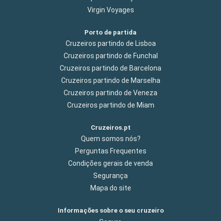
Virgin Voyages
Porto de partida
Cruzeiros partindo de Lisboa
Cruzeiros partindo de Funchal
Cruzeiros partindo de Barcelona
Cruzeiros partindo de Marselha
Cruzeiros partindo de Veneza
Cruzeiros partindo de Miam
Cruzeiros.pt
Quem somos nós?
Perguntas Frequentes
Condições gerais de venda
Segurança
Mapa do site
Informações sobre o seu cruzeiro