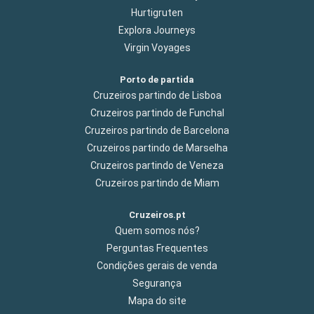
Hurtigruten
Explora Journeys
Virgin Voyages
Porto de partida
Cruzeiros partindo de Lisboa
Cruzeiros partindo de Funchal
Cruzeiros partindo de Barcelona
Cruzeiros partindo de Marselha
Cruzeiros partindo de Veneza
Cruzeiros partindo de Miam
Cruzeiros.pt
Quem somos nós?
Perguntas Frequentes
Condições gerais de venda
Segurança
Mapa do site