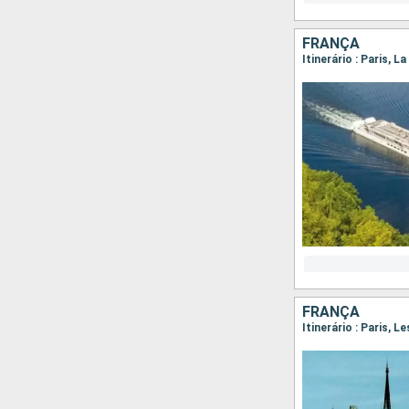
FRANÇA
Itinerário : Paris, 
FRANÇA
Itinerário : Paris, 