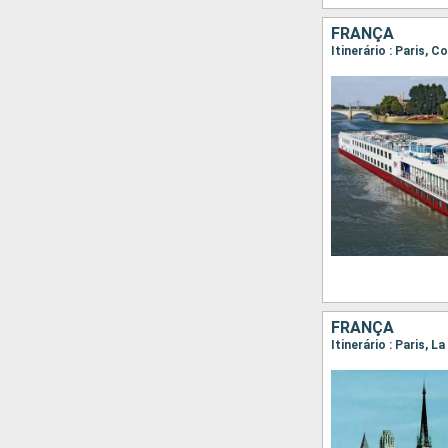
FRANÇA
Itinerário : Paris,
FRANÇA
Itinerário : Paris,