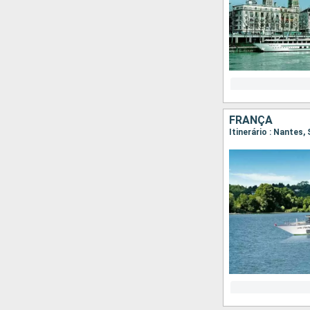
FRANÇA
Itinerário : Nantes,