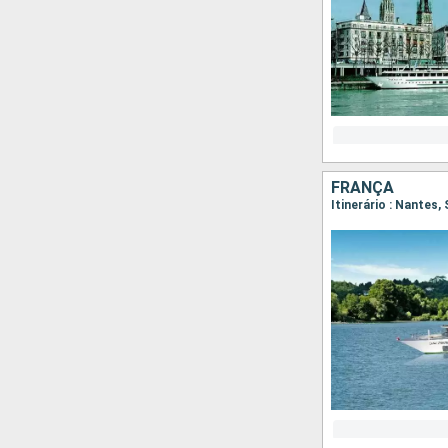
FRANÇA
Itinerário : Nantes,