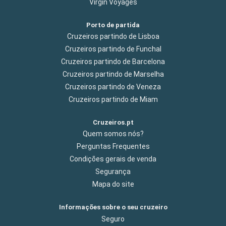
Virgin Voyages
Porto de partida
Cruzeiros partindo de Lisboa
Cruzeiros partindo de Funchal
Cruzeiros partindo de Barcelona
Cruzeiros partindo de Marselha
Cruzeiros partindo de Veneza
Cruzeiros partindo de Miam
Cruzeiros.pt
Quem somos nós?
Perguntas Frequentes
Condições gerais de venda
Segurança
Mapa do site
Informações sobre o seu cruzeiro
Seguro