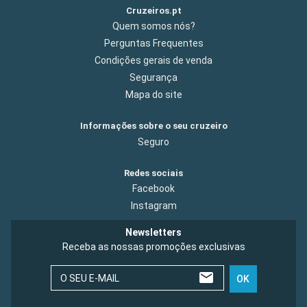
Cruzeiros.pt
Quem somos nós?
Perguntas Frequentes
Condições gerais de venda
Segurança
Mapa do site
Informações sobre o seu cruzeiro
Seguro
Redes sociais
Facebook
Instagram
Newsletters
Receba as nossas promoções exclusivas
O SEU E-MAIL
OK