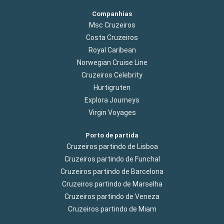
Companhias
Msc Cruzeiros
Costa Cruzeiros
Royal Caribean
Norwegian Cruise Line
Cruzeiros Celebrity
Hurtigruten
Explora Journeys
Virgin Voyages
Porto de partida
Cruzeiros partindo de Lisboa
Cruzeiros partindo de Funchal
Cruzeiros partindo de Barcelona
Cruzeiros partindo de Marselha
Cruzeiros partindo de Veneza
Cruzeiros partindo de Miam