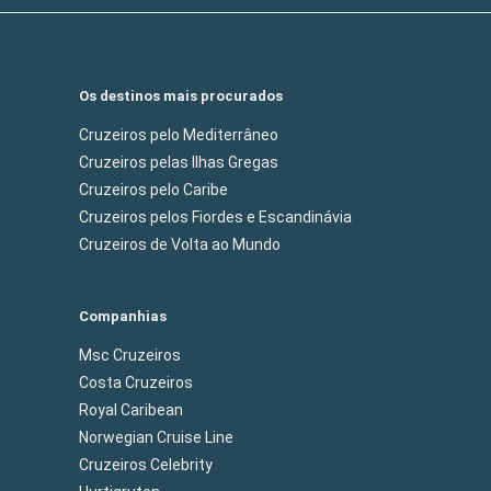
Os destinos mais procurados
Cruzeiros pelo Mediterrâneo
Cruzeiros pelas Ilhas Gregas
Cruzeiros pelo Caribe
Cruzeiros pelos Fiordes e Escandinávia
Cruzeiros de Volta ao Mundo
Companhias
Msc Cruzeiros
Costa Cruzeiros
Royal Caribean
Norwegian Cruise Line
Cruzeiros Celebrity