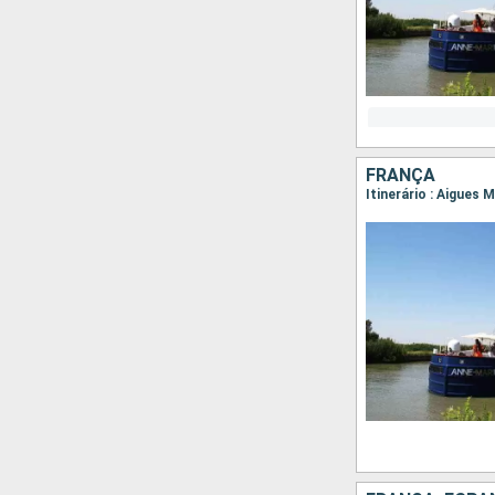
FRANÇA
Itinerário : Aigues 