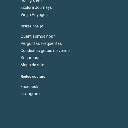
Hurtigruten
Explora Journeys
Virgin Voyages
Cruzeiros.pt
Quem somos nós?
Perguntas Frequentes
Condições gerais de venda
Segurança
Mapa do site
Redes sociais
Facebook
Instagram