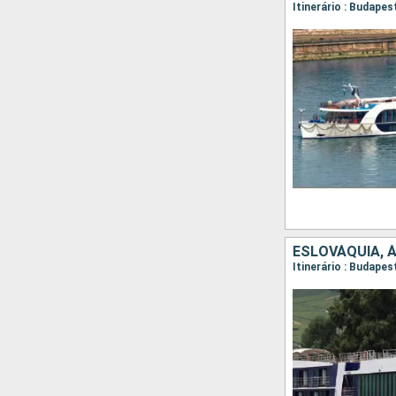
Itinerário : Budapes
ESLOVÁQUIA, 
Itinerário : Budapes