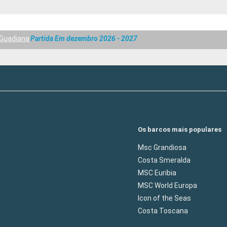
 Guadiana
Partida Em dezembro 2026 - 2027
Os barcos mais populares
Msc Grandiosa
Costa Smeralda
MSC Euribia
MSC World Europa
Icon of the Seas
Costa Toscana