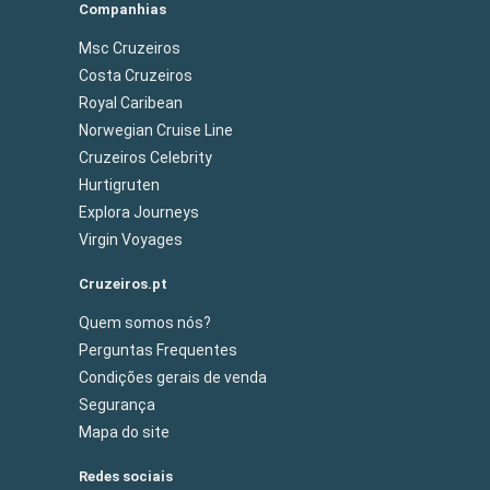
Companhias
Msc Cruzeiros
Costa Cruzeiros
Royal Caribean
Norwegian Cruise Line
Cruzeiros Celebrity
Hurtigruten
Explora Journeys
Virgin Voyages
Cruzeiros.pt
Quem somos nós?
Perguntas Frequentes
Condições gerais de venda
Segurança
Mapa do site
Redes sociais