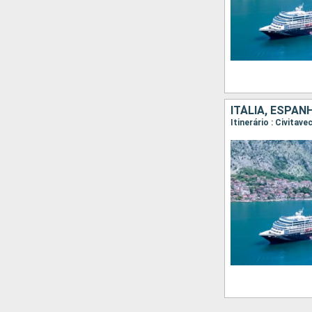
ITÁLIA, ESPA