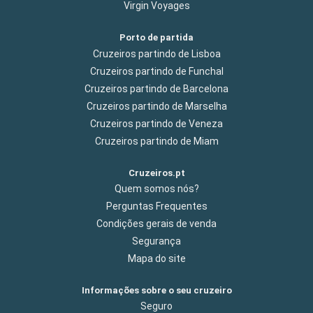
Virgin Voyages
Porto de partida
Cruzeiros partindo de Lisboa
Cruzeiros partindo de Funchal
Cruzeiros partindo de Barcelona
Cruzeiros partindo de Marselha
Cruzeiros partindo de Veneza
Cruzeiros partindo de Miam
Cruzeiros.pt
Quem somos nós?
Perguntas Frequentes
Condições gerais de venda
Segurança
Mapa do site
Informações sobre o seu cruzeiro
Seguro