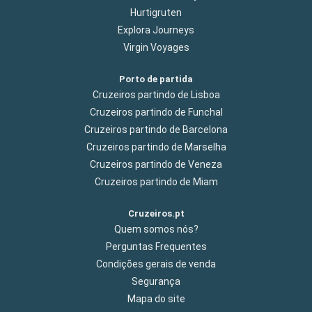
Hurtigruten
Explora Journeys
Virgin Voyages
Porto de partida
Cruzeiros partindo de Lisboa
Cruzeiros partindo de Funchal
Cruzeiros partindo de Barcelona
Cruzeiros partindo de Marselha
Cruzeiros partindo de Veneza
Cruzeiros partindo de Miam
Cruzeiros.pt
Quem somos nós?
Perguntas Frequentes
Condições gerais de venda
Segurança
Mapa do site