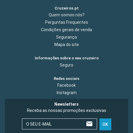
Cruzeiros.pt
Quem somos nós?
Perguntas Frequentes
Condições gerais de venda
Segurança
Mapa do site
Informações sobre o seu cruzeiro
Seguro
Redes sociais
Facebook
Instagram
Newsletters
Receba as nossas promoções exclusivas
O SEU E-MAIL
OK