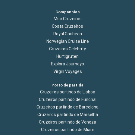
Companhias
Msc Cruzeiros
Costa Cruzeiros
Royal Caribean
Norwegian Cruise Line
Cruzeiros Celebrity
Hurtigruten
Explora Journeys
Virgin Voyages
Porto de partida
Cruzeiros partindo de Lisboa
Cruzeiros partindo de Funchal
Cruzeiros partindo de Barcelona
Cruzeiros partindo de Marselha
Cruzeiros partindo de Veneza
Cruzeiros partindo de Miam