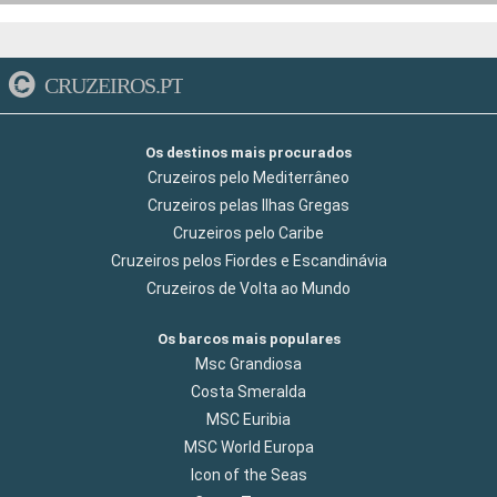
CRUZEIROS.PT
Os destinos mais procurados
Cruzeiros pelo Mediterrâneo
Cruzeiros pelas Ilhas Gregas
Cruzeiros pelo Caribe
Cruzeiros pelos Fiordes e Escandinávia
Cruzeiros de Volta ao Mundo
Os barcos mais populares
Msc Grandiosa
Costa Smeralda
MSC Euribia
MSC World Europa
Icon of the Seas