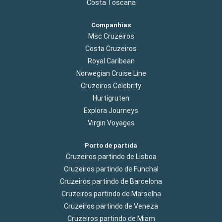
Costa Toscana
Companhias
Msc Cruzeiros
Costa Cruzeiros
Royal Caribean
Norwegian Cruise Line
Cruzeiros Celebrity
Hurtigruten
Explora Journeys
Virgin Voyages
Porto de partida
Cruzeiros partindo de Lisboa
Cruzeiros partindo de Funchal
Cruzeiros partindo de Barcelona
Cruzeiros partindo de Marselha
Cruzeiros partindo de Veneza
Cruzeiros partindo de Miam