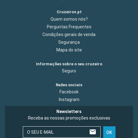
Cruzeiros.pt
Quem somos nós?
Perguntas Frequentes
Condições gerais de venda
Segurança
Mapa do site
Informações sobre o seu cruzeiro
Seguro
Redes sociais
Facebook
Instagram
Newsletters
Receba as nossas promoções exclusivas
O SEU E-MAIL
OK