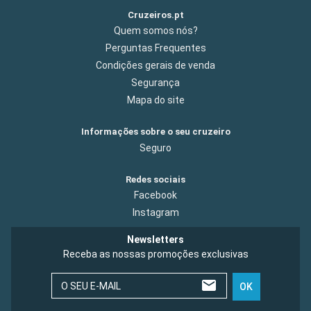
Cruzeiros.pt
Quem somos nós?
Perguntas Frequentes
Condições gerais de venda
Segurança
Mapa do site
Informações sobre o seu cruzeiro
Seguro
Redes sociais
Facebook
Instagram
Newsletters
Receba as nossas promoções exclusivas
O SEU E-MAIL
OK