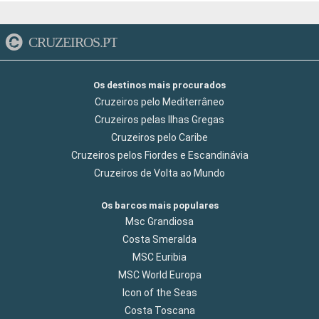
CRUZEIROS.PT
Os destinos mais procurados
Cruzeiros pelo Mediterrâneo
Cruzeiros pelas Ilhas Gregas
Cruzeiros pelo Caribe
Cruzeiros pelos Fiordes e Escandinávia
Cruzeiros de Volta ao Mundo
Os barcos mais populares
Msc Grandiosa
Costa Smeralda
MSC Euribia
MSC World Europa
Icon of the Seas
Costa Toscana