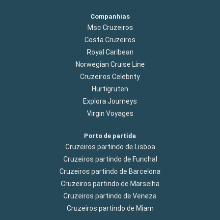
Companhias
Msc Cruzeiros
Costa Cruzeiros
Royal Caribean
Norwegian Cruise Line
Cruzeiros Celebrity
Hurtigruten
Explora Journeys
Virgin Voyages
Porto de partida
Cruzeiros partindo de Lisboa
Cruzeiros partindo de Funchal
Cruzeiros partindo de Barcelona
Cruzeiros partindo de Marselha
Cruzeiros partindo de Veneza
Cruzeiros partindo de Miam