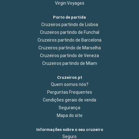
Virgin Voyages
Porto de partida
Cruzeiros partindo de Lisboa
Cruzeiros partindo de Funchal
Cruzeiros partindo de Barcelona
Cruzeiros partindo de Marselha
Cruzeiros partindo de Veneza
Cruzeiros partindo de Miam
Cruzeiros.pt
Quem somos nós?
Perguntas Frequentes
Condições gerais de venda
Segurança
Mapa do site
Informações sobre o seu cruzeiro
Seguro