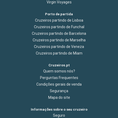
Virgin Voyages
Porto de partida
Cruzeiros partindo de Lisboa
Cruzeiros partindo de Funchal
Cruzeiros partindo de Barcelona
Cruzeiros partindo de Marselha
Cruzeiros partindo de Veneza
Cruzeiros partindo de Miam
Cruzeiros.pt
Quem somos nós?
Perguntas Frequentes
Condições gerais de venda
Segurança
Mapa do site
Informações sobre o seu cruzeiro
Seguro