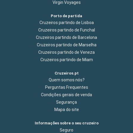
Virgin Voyages
Porto de partida
Cruzeiros partindo de Lisboa
Cruzeiros partindo de Funchal
Cruzeiros partindo de Barcelona
Cruzeiros partindo de Marselha
Cruzeiros partindo de Veneza
Cruzeiros partindo de Miam
Cruzeiros.pt
Quem somos nós?
Perguntas Frequentes
Condições gerais de venda
Segurança
Mapa do site
Informações sobre o seu cruzeiro
Seguro