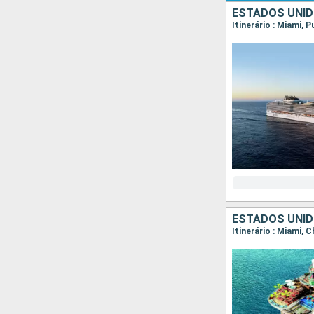
ESTADOS UNID
Itinerário : Miami,
ESTADOS UNID
Itinerário : Miami, 