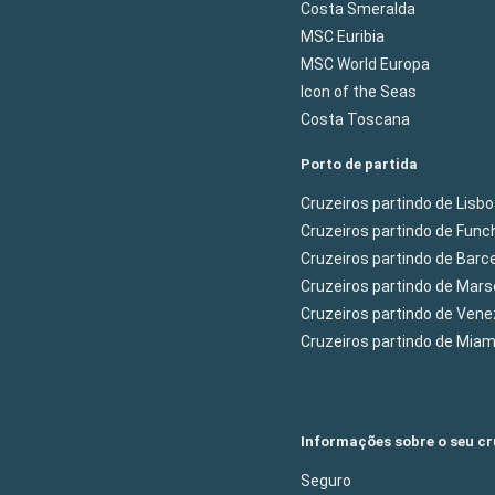
Costa Smeralda
MSC Euribia
MSC World Europa
Icon of the Seas
Costa Toscana
Porto de partida
Cruzeiros partindo de Lisb
Cruzeiros partindo de Func
Cruzeiros partindo de Barc
Cruzeiros partindo de Mars
Cruzeiros partindo de Ven
Cruzeiros partindo de Mia
Informações sobre o seu cr
Seguro