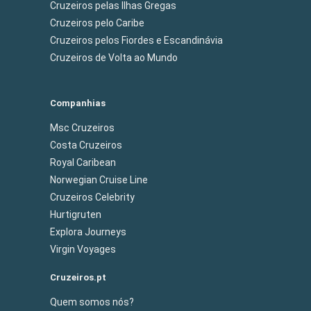
Cruzeiros pelas Ilhas Gregas
Cruzeiros pelo Caribe
Cruzeiros pelos Fiordes e Escandinávia
Cruzeiros de Volta ao Mundo
Companhias
Msc Cruzeiros
Costa Cruzeiros
Royal Caribean
Norwegian Cruise Line
Cruzeiros Celebrity
Hurtigruten
Explora Journeys
Virgin Voyages
Cruzeiros.pt
Quem somos nós?