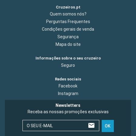
Cruzeiros.pt
Quem somos nós?
Perguntas Frequentes
Condições gerais de venda
Segurança
Mapa do site
Informações sobre o seu cruzeiro
Seguro
Redes sociais
Facebook
Instagram
Newsletters
Receba as nossas promoções exclusivas
O SEU E-MAIL
OK