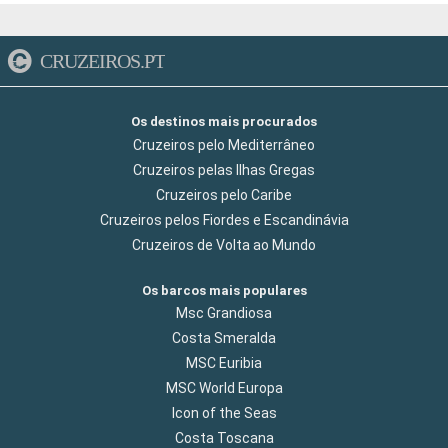
CRUZEIROS.PT
Os destinos mais procurados
Cruzeiros pelo Mediterrâneo
Cruzeiros pelas Ilhas Gregas
Cruzeiros pelo Caribe
Cruzeiros pelos Fiordes e Escandinávia
Cruzeiros de Volta ao Mundo
Os barcos mais populares
Msc Grandiosa
Costa Smeralda
MSC Euribia
MSC World Europa
Icon of the Seas
Costa Toscana