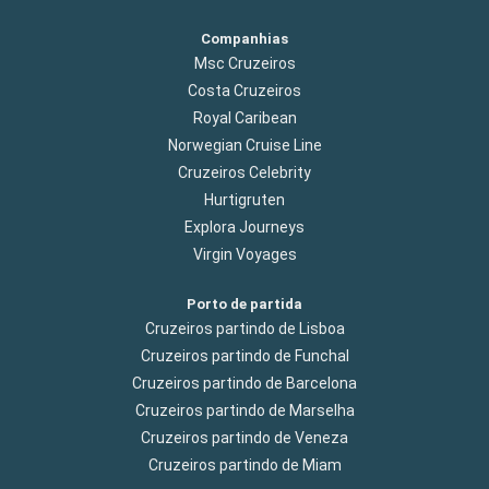
Companhias
Msc Cruzeiros
Costa Cruzeiros
Royal Caribean
Norwegian Cruise Line
Cruzeiros Celebrity
Hurtigruten
Explora Journeys
Virgin Voyages
Porto de partida
Cruzeiros partindo de Lisboa
Cruzeiros partindo de Funchal
Cruzeiros partindo de Barcelona
Cruzeiros partindo de Marselha
Cruzeiros partindo de Veneza
Cruzeiros partindo de Miam