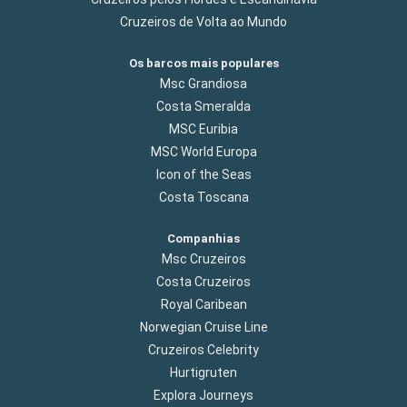
Cruzeiros de Volta ao Mundo
Os barcos mais populares
Msc Grandiosa
Costa Smeralda
MSC Euribia
MSC World Europa
Icon of the Seas
Costa Toscana
Companhias
Msc Cruzeiros
Costa Cruzeiros
Royal Caribean
Norwegian Cruise Line
Cruzeiros Celebrity
Hurtigruten
Explora Journeys