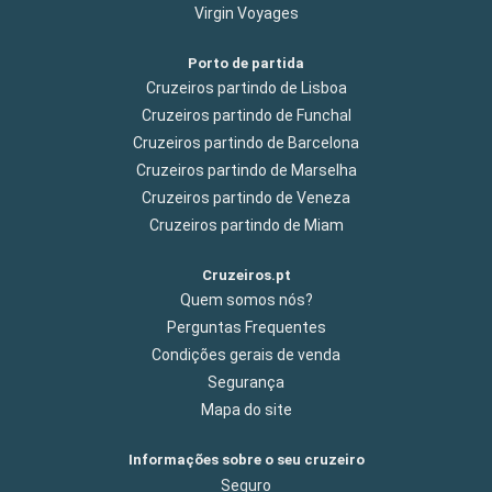
Virgin Voyages
Porto de partida
Cruzeiros partindo de Lisboa
Cruzeiros partindo de Funchal
Cruzeiros partindo de Barcelona
Cruzeiros partindo de Marselha
Cruzeiros partindo de Veneza
Cruzeiros partindo de Miam
Cruzeiros.pt
Quem somos nós?
Perguntas Frequentes
Condições gerais de venda
Segurança
Mapa do site
Informações sobre o seu cruzeiro
Seguro