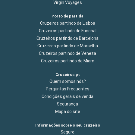
Virgin Voyages
Porto de partida
Cruzeiros partindo de Lisboa
Cruzeiros partindo de Funchal
Cruzeiros partindo de Barcelona
Cruzeiros partindo de Marselha
Cruzeiros partindo de Veneza
Cruzeiros partindo de Miam
Cruzeiros.pt
Quem somos nós?
Perguntas Frequentes
Condições gerais de venda
Segurança
Mapa do site
Informações sobre o seu cruzeiro
Seguro