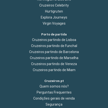
Cruzeiros Celebrity
Hurtigruten
Explora Journeys
Virgin Voyages
Porto de partida
Cruzeiros partindo de Lisboa
Cruzeiros partindo de Funchal
Cruzeiros partindo de Barcelona
Cruzeiros partindo de Marselha
Cruzeiros partindo de Veneza
Cruzeiros partindo de Miam
Cruzeiros.pt
Quem somos nós?
Perguntas Frequentes
Condições gerais de venda
Segurança