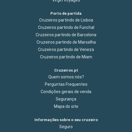
Porto de partida
Cruzeiros partindo de Lisboa
Cruzeiros partindo de Funchal
Cruzeiros partindo de Barcelona
Cruzeiros partindo de Marselha
Cruzeiros partindo de Veneza
Cruzeiros partindo de Miam
Cruzeiros.pt
Quem somos nós?
Perguntas Frequentes
Condições gerais de venda
Segurança
Mapa do site
Informações sobre o seu cruzeiro
Seguro