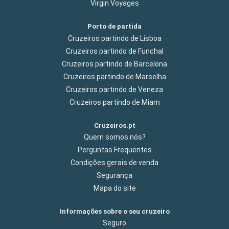
Virgin Voyages
Porto de partida
Cruzeiros partindo de Lisboa
Cruzeiros partindo de Funchal
Cruzeiros partindo de Barcelona
Cruzeiros partindo de Marselha
Cruzeiros partindo de Veneza
Cruzeiros partindo de Miam
Cruzeiros.pt
Quem somos nós?
Perguntas Frequentes
Condições gerais de venda
Segurança
Mapa do site
Informações sobre o seu cruzeiro
Seguro