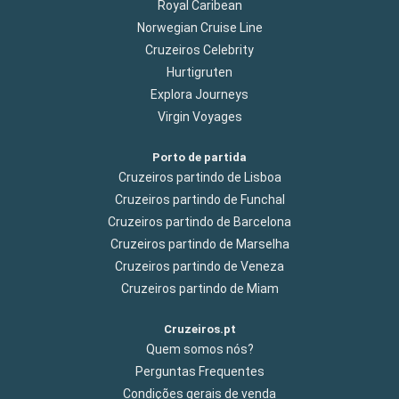
Royal Caribean
Norwegian Cruise Line
Cruzeiros Celebrity
Hurtigruten
Explora Journeys
Virgin Voyages
Porto de partida
Cruzeiros partindo de Lisboa
Cruzeiros partindo de Funchal
Cruzeiros partindo de Barcelona
Cruzeiros partindo de Marselha
Cruzeiros partindo de Veneza
Cruzeiros partindo de Miam
Cruzeiros.pt
Quem somos nós?
Perguntas Frequentes
Condições gerais de venda