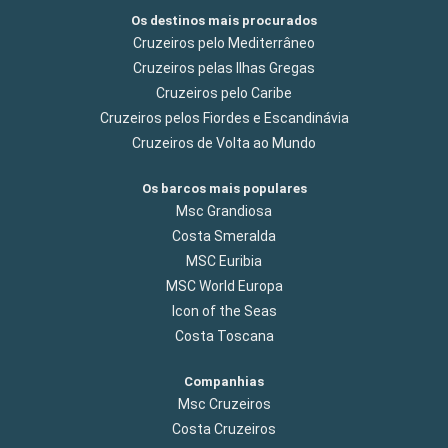
Os destinos mais procurados
Cruzeiros pelo Mediterrâneo
Cruzeiros pelas Ilhas Gregas
Cruzeiros pelo Caribe
Cruzeiros pelos Fiordes e Escandinávia
Cruzeiros de Volta ao Mundo
Os barcos mais populares
Msc Grandiosa
Costa Smeralda
MSC Euribia
MSC World Europa
Icon of the Seas
Costa Toscana
Companhias
Msc Cruzeiros
Costa Cruzeiros