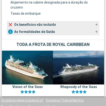
Alojamento na cabine designada para a duração do
cruzeiro
Taxas de embarque
Os benefícios não incluído
As formalidades de Saída
TODA A FROTA DE ROYAL CARIBBEAN
Vision of the Seas
Rhapsody of the Seas
Cruzeiros www.cruzeiros.pt
Cruzeiros Transatlantico