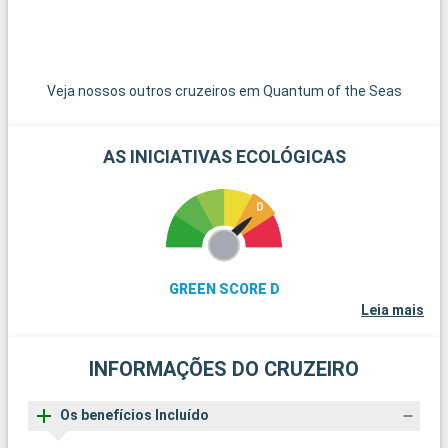
Veja nossos outros cruzeiros em Quantum of the Seas
AS INICIATIVAS ECOLÓGICAS
GREEN SCORE D
Leia mais
INFORMAÇÕES DO CRUZEIRO
Os benefícios Incluído