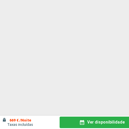
669 € /Noite
Ver disponibilidade
Taxas incluídas