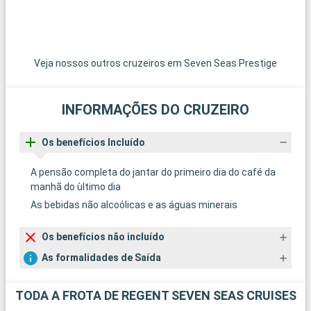
Veja nossos outros cruzeiros em Seven Seas Prestige
INFORMAÇÕES DO CRUZEIRO
Os benefícios Incluído
A pensão completa do jantar do primeiro dia do café da
manhã do ùltimo dia
As bebidas não alcoólicas e as águas minerais
Os benefícios não incluído
As formalidades de Saída
TODA A FROTA DE REGENT SEVEN SEAS CRUISES