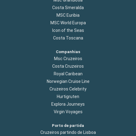
Costa Smeralda
MSC Euribia
MSC World Europa
Icon of the Seas
Costa Toscana
Companhias
Msc Cruzeiros
Costa Cruzeiros
Royal Caribean
Norwegian Cruise Line
Cruzeiros Celebrity
Hurtigruten
Explora Journeys
Virgin Voyages
Porto de partida
Cruzeiros partindo de Lisboa