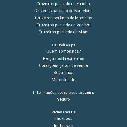
Cruzeiros partindo de Funchal
Cruzeiros partindo de Barcelona
Cruzeiros partindo de Marselha
Cruzeiros partindo de Veneza
Cruzeiros partindo de Miam
Cruzeiros.pt
Quem somos nós?
Perguntas Frequentes
Condições gerais de venda
Segurança
Mapa do site
Informações sobre o seu cruzeiro
Seguro
Redes sociais
Facebook
Instagram